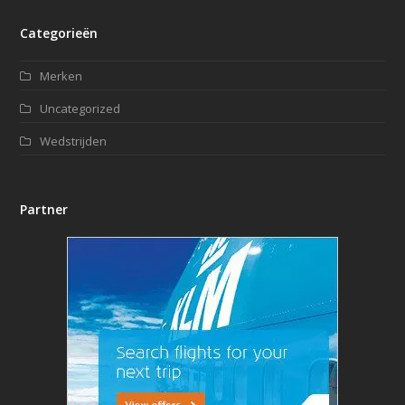
Categorieën
Merken
Uncategorized
Wedstrijden
Partner