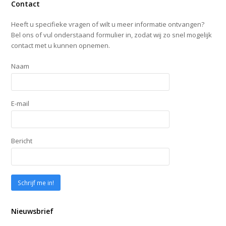
Contact
Heeft u specifieke vragen of wilt u meer informatie ontvangen?
Bel ons of vul onderstaand formulier in, zodat wij zo snel mogelijk
contact met u kunnen opnemen.
Naam
E-mail
Bericht
Nieuwsbrief