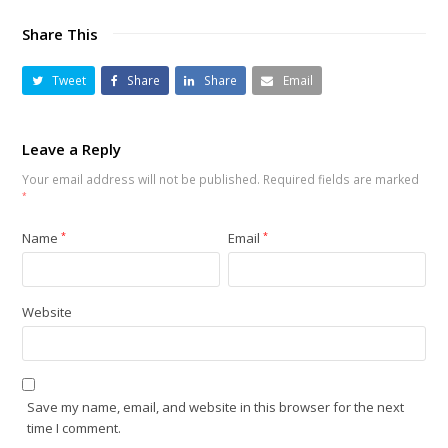
Share This
Tweet
Share
Share
Email
Leave a Reply
Your email address will not be published.
Required fields are marked
*
Name
*
Email
*
Website
Save my name, email, and website in this browser for the next
time I comment.