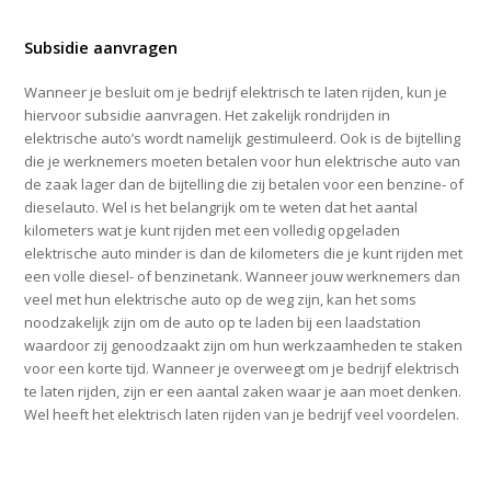
Subsidie aanvragen
Wanneer je besluit om je bedrijf elektrisch te laten rijden, kun je
hiervoor subsidie aanvragen. Het zakelijk rondrijden in
elektrische auto’s wordt namelijk gestimuleerd. Ook is de bijtelling
die je werknemers moeten betalen voor hun elektrische auto van
de zaak lager dan de bijtelling die zij betalen voor een benzine- of
dieselauto. Wel is het belangrijk om te weten dat het aantal
kilometers wat je kunt rijden met een volledig opgeladen
elektrische auto minder is dan de kilometers die je kunt rijden met
een volle diesel- of benzinetank. Wanneer jouw werknemers dan
veel met hun elektrische auto op de weg zijn, kan het soms
noodzakelijk zijn om de auto op te laden bij een laadstation
waardoor zij genoodzaakt zijn om hun werkzaamheden te staken
voor een korte tijd. Wanneer je overweegt om je bedrijf elektrisch
te laten rijden, zijn er een aantal zaken waar je aan moet denken.
Wel heeft het elektrisch laten rijden van je bedrijf veel voordelen.