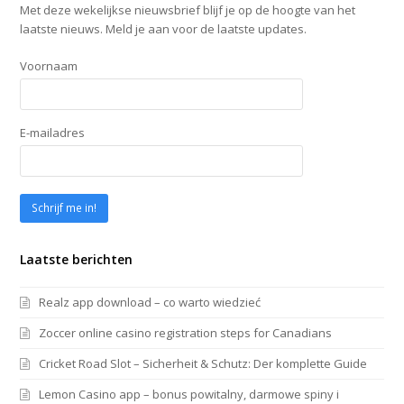
Met deze wekelijkse nieuwsbrief blijf je op de hoogte van het
laatste nieuws. Meld je aan voor de laatste updates.
Voornaam
E-mailadres
Laatste berichten
Realz app download – co warto wiedzieć
Zoccer online casino registration steps for Canadians
Cricket Road Slot – Sicherheit & Schutz: Der komplette Guide
Lemon Casino app – bonus powitalny, darmowe spiny i